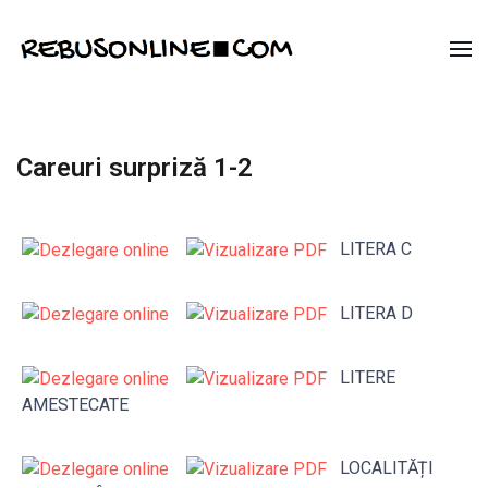
Careuri surpriză 1-2
LITERA C
LITERA D
LITERE
AMESTECATE
LOCALITĂȚI