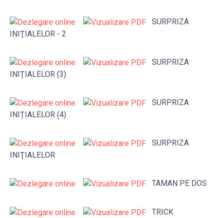
SURPRIZA
INIŢIALELOR - 2
SURPRIZA
INIȚIALELOR (3)
SURPRIZA
INIȚIALELOR (4)
SURPRIZA
INIŢIALELOR
TAMAN PE DOS
TRICK